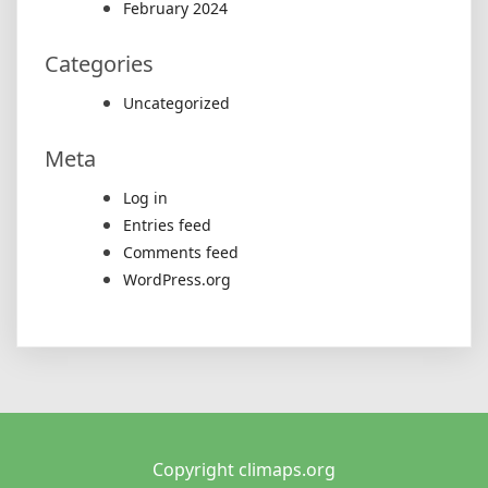
February 2024
Categories
Uncategorized
Meta
Log in
Entries feed
Comments feed
WordPress.org
Copyright climaps.org