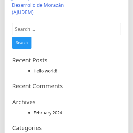
navigation
Desarrollo de Morazán
(AJUDEM)
Search
for:
Recent Posts
Hello world!
Recent Comments
Archives
February 2024
Categories