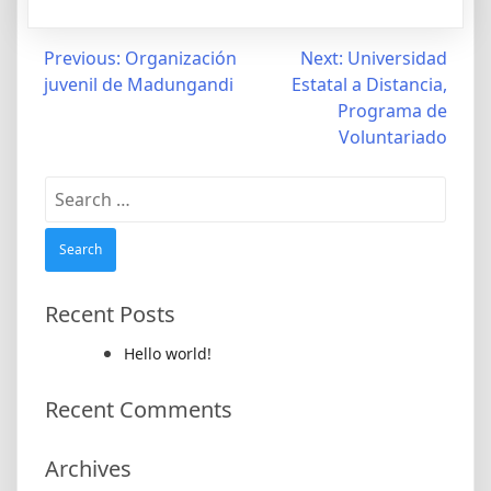
Post
Previous:
Organización
Next:
Universidad
juvenil de Madungandi
Estatal a Distancia,
navigation
Programa de
Voluntariado
Search
for:
Recent Posts
Hello world!
Recent Comments
Archives