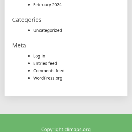
February 2024
Categories
Uncategorized
Meta
Log in
Entries feed
Comments feed
WordPress.org
Copyright climaps.org