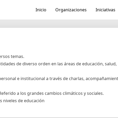
Inicio
Organizaciones
Iniciativas
ersos temas.
dades de diverso orden en las áreas de educación, salud, 
personal e institucional a través de charlas, acompañamient
Referido a los grandes cambios climáticos y sociales.
s niveles de educación