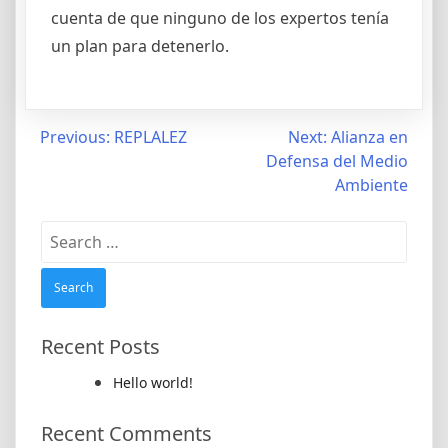
cuenta de que ninguno de los expertos tenía
un plan para detenerlo.
Post
Previous:
REPLALEZ
Next:
Alianza en
Defensa del Medio
navigation
Ambiente
Search
for:
Recent Posts
Hello world!
Recent Comments