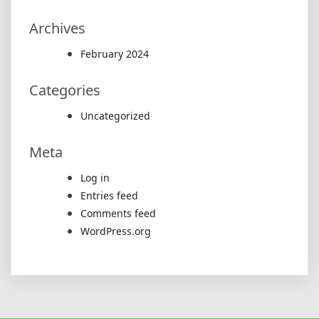
Archives
February 2024
Categories
Uncategorized
Meta
Log in
Entries feed
Comments feed
WordPress.org