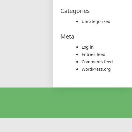
Categories
Uncategorized
Meta
Log in
Entries feed
Comments feed
WordPress.org