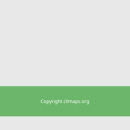
Copyright climaps.org