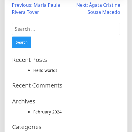
Post
Previous:
Maria Paula
Next:
Ágata Cristine
Rivera Tovar
Sousa Macedo
navigation
Search
for:
Recent Posts
Hello world!
Recent Comments
Archives
February 2024
Categories