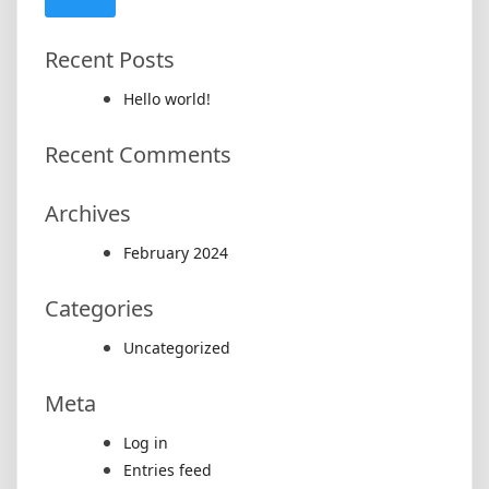
Recent Posts
Hello world!
Recent Comments
Archives
February 2024
Categories
Uncategorized
Meta
Log in
Entries feed