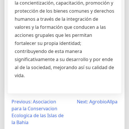
la concientización, capacitación, promoción y
protección de los bienes comunes y derechos
humanos a través de la integración de
valores y la formación que conducen a las
acciones grupales que les permitan
fortalecer su propia identidad;
contribuyendo de esta manera
significativamente a su desarrollo y por ende
al de la sociedad, mejorando así su calidad de
vida.
Post
Previous:
Asociacion
Next:
AgrobioAllpa
para la Conservacion
navigation
Ecologica de las Islas de
la Bahia