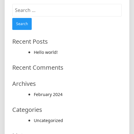
Search
for:
Recent Posts
Hello world!
Recent Comments
Archives
February 2024
Categories
Uncategorized