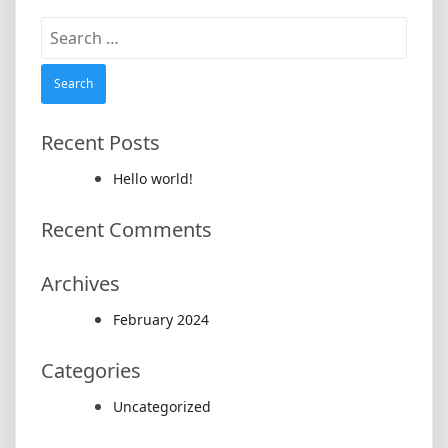
Search
for:
Recent Posts
Hello world!
Recent Comments
Archives
February 2024
Categories
Uncategorized