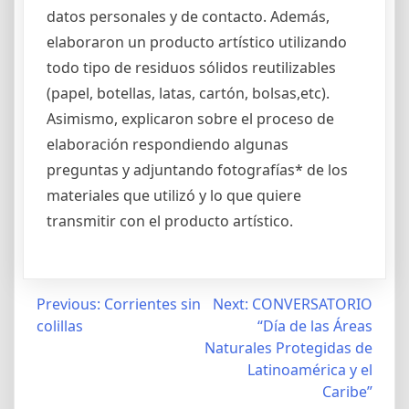
datos personales y de contacto. Además,
elaboraron un producto artístico utilizando
todo tipo de residuos sólidos reutilizables
(papel, botellas, latas, cartón, bolsas,etc).
Asimismo, explicaron sobre el proceso de
elaboración respondiendo algunas
preguntas y adjuntando fotografías* de los
materiales que utilizó y lo que quiere
transmitir con el producto artístico.
Post
Previous:
Corrientes sin
Next:
CONVERSATORIO
colillas
“Día de las Áreas
navigation
Naturales Protegidas de
Latinoamérica y el
Caribe”