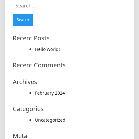
Search
for:
Recent Posts
Hello world!
Recent Comments
Archives
February 2024
Categories
Uncategorized
Meta