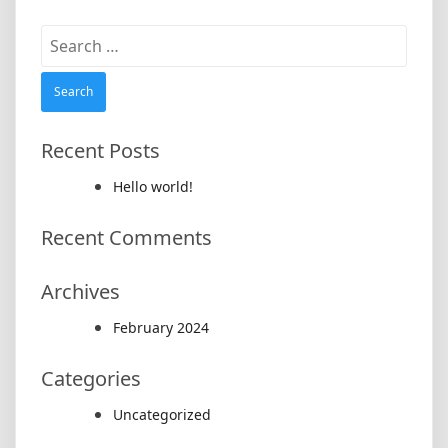
Search
for:
Recent Posts
Hello world!
Recent Comments
Archives
February 2024
Categories
Uncategorized