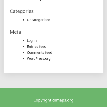
Categories
Uncategorized
Meta
Log in
Entries feed
Comments feed
WordPress.org
Copyright climaps.org