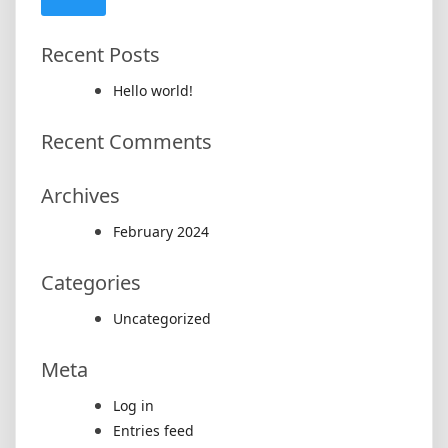
Recent Posts
Hello world!
Recent Comments
Archives
February 2024
Categories
Uncategorized
Meta
Log in
Entries feed