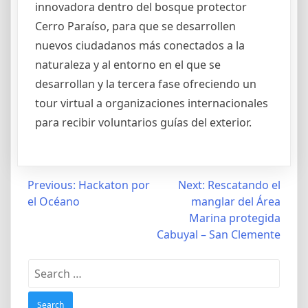
innovadora dentro del bosque protector
Cerro Paraíso, para que se desarrollen
nuevos ciudadanos más conectados a la
naturaleza y al entorno en el que se
desarrollan y la tercera fase ofreciendo un
tour virtual a organizaciones internacionales
para recibir voluntarios guías del exterior.
Post
Previous:
Hackaton por
Next:
Rescatando el
el Océano
manglar del Área
navigation
Marina protegida
Cabuyal – San Clemente
Search
for: