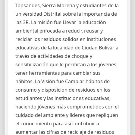
Tapsandes, Sierra Morena y estudiantes de la
universidad Distrital sobre la importancia de
las 3R. La misión fue Llevar la educación
ambiental enfocada a reducir, reusar y
reciclar los residuos solidos en instituciones
educativas de la localidad de Ciudad Bolívar a
través de actividades de choque y
sensibilización que le permitan a los jóvenes
tener herramientas para cambiar sus
hábitos. La Visión fue Cambiar hábitos de
consumo y disposición de residuos en los
estudiantes y las instituciones educativas,
haciendo jóvenes más comprometidos con el
cuidado del ambiente y lideres que repliquen
el conocimiento para así contribuir a
aumentar las cifras de reciclaje de residuos