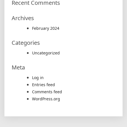
Recent Comments
Archives
February 2024
Categories
Uncategorized
Meta
Log in
Entries feed
Comments feed
WordPress.org