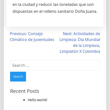
en la ciudad y reducir las toneladas que son
dispuestas en el relleno sanitario Doña Juana.
Post
Previous:
Consejo
Next:
Actividades de
Climático de Juventudes
Limpieza: Día Mundial
navigation
de la Limpieza,
Limpiatón X Colombia
Search
for:
Recent Posts
Hello world!