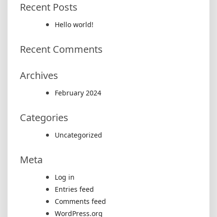
Recent Posts
Hello world!
Recent Comments
Archives
February 2024
Categories
Uncategorized
Meta
Log in
Entries feed
Comments feed
WordPress.org