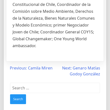
Constitucional de Chile, Coordinador de la
Comisión sobre Medio Ambiente, Derechos
de la Naturaleza, Bienes Naturales Comunes
y Modelo Económico; primer Negociador
Joven de Chile; Coordinador General COY15;
Global Changemaker; One Young World
ambassador.
Post
Previous:
Camila Miren
Next:
Genaro Matías
Godoy González
navigation
Search
for: