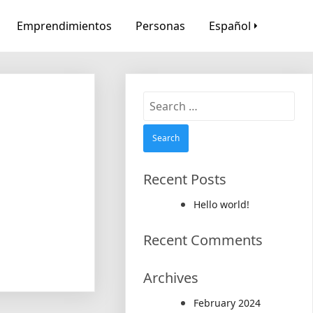
Emprendimientos
Personas
Español
Search
for:
Recent Posts
Hello world!
Recent Comments
Archives
February 2024