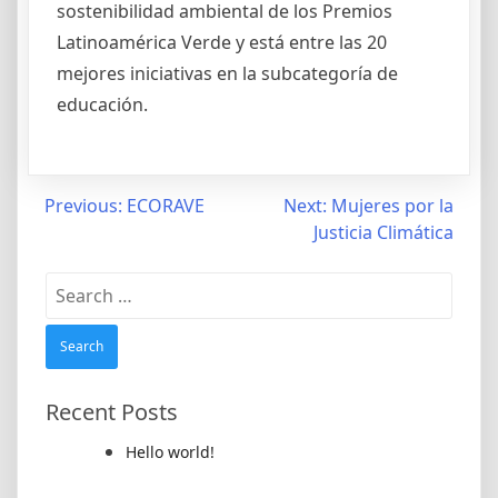
sostenibilidad ambiental de los Premios
Latinoamérica Verde y está entre las 20
mejores iniciativas en la subcategoría de
educación.
Post
Previous:
ECORAVE
Next:
Mujeres por la
Justicia Climática
navigation
Search
for:
Recent Posts
Hello world!