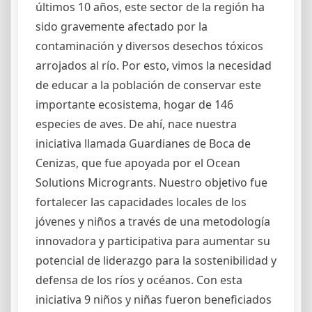
últimos 10 años, este sector de la región ha
sido gravemente afectado por la
contaminación y diversos desechos tóxicos
arrojados al río. Por esto, vimos la necesidad
de educar a la población de conservar este
importante ecosistema, hogar de 146
especies de aves. De ahí, nace nuestra
iniciativa llamada Guardianes de Boca de
Cenizas, que fue apoyada por el Ocean
Solutions Microgrants. Nuestro objetivo fue
fortalecer las capacidades locales de los
jóvenes y niños a través de una metodología
innovadora y participativa para aumentar su
potencial de liderazgo para la sostenibilidad y
defensa de los ríos y océanos. Con esta
iniciativa 9 niños y niñas fueron beneficiados