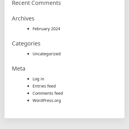
Recent Comments
Archives
February 2024
Categories
Uncategorized
Meta
Log in
Entries feed
Comments feed
WordPress.org