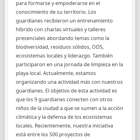
para formarse y empoderarse en el
conocimiento de su territorio. Los
guardianes recibieron un entrenamiento
híbrido con charlas virtuales y talleres
presenciales abordando temas como la
biodiversidad, residuos sólidos, ODS,
ecosistemas locales y liderazgo. También
participaron en una jornada de limpieza en la
playa local. Actualmente, estamos
organizando una actividad más con nuestros
guardianes. El objetivo de esta actividad es
que los 9 guardianes conecten con otros
niños de la ciudad a que se sumen a la acción
climática y la defensa de los ecosistemas
locales. Recientemente, nuestra iniciativa
está entre los 500 proyectos de