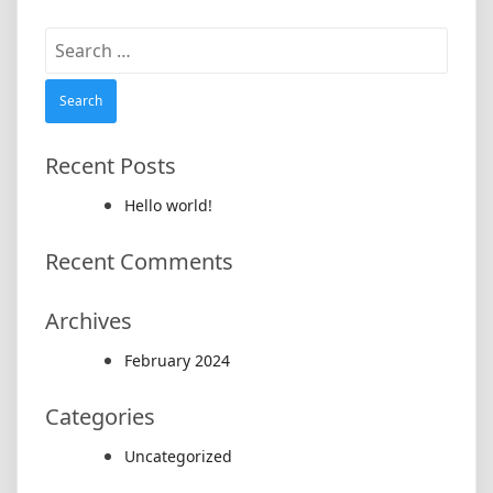
Search
for:
Recent Posts
Hello world!
Recent Comments
Archives
February 2024
Categories
Uncategorized