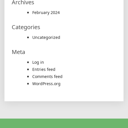
Archives
February 2024
Categories
Uncategorized
Meta
Log in
Entries feed
Comments feed
WordPress.org