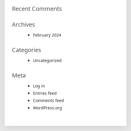
Recent Comments
Archives
February 2024
Categories
Uncategorized
Meta
Log in
Entries feed
Comments feed
WordPress.org