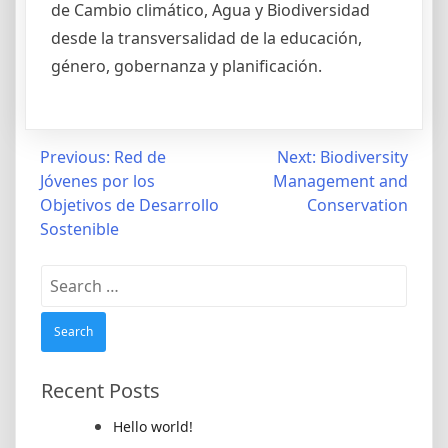
de Cambio climático, Agua y Biodiversidad
desde la transversalidad de la educación,
género, gobernanza y planificación.
Post
Previous:
Red de
Next:
Biodiversity
Jóvenes por los
Management and
navigation
Objetivos de Desarrollo
Conservation
Sostenible
Search
for:
Recent Posts
Hello world!