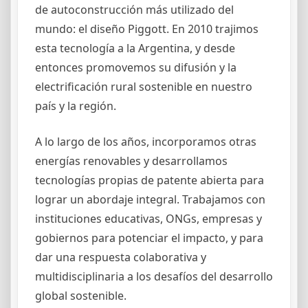
de autoconstrucción más utilizado del
mundo: el diseño Piggott. En 2010 trajimos
esta tecnología a la Argentina, y desde
entonces promovemos su difusión y la
electrificación rural sostenible en nuestro
país y la región.
A lo largo de los años, incorporamos otras
energías renovables y desarrollamos
tecnologías propias de patente abierta para
lograr un abordaje integral. Trabajamos con
instituciones educativas, ONGs, empresas y
gobiernos para potenciar el impacto, y para
dar una respuesta colaborativa y
multidisciplinaria a los desafíos del desarrollo
global sostenible.