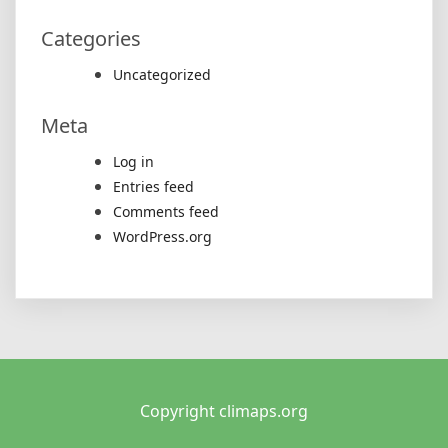
Categories
Uncategorized
Meta
Log in
Entries feed
Comments feed
WordPress.org
Copyright climaps.org