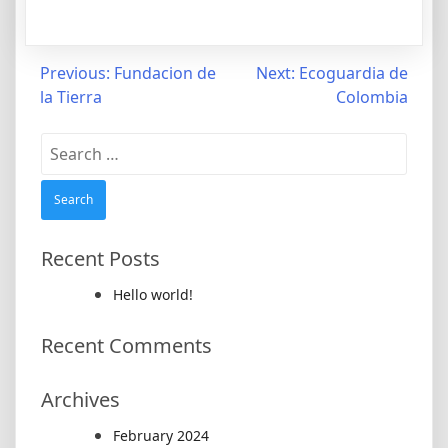
Post
Previous:
Fundacion de
Next:
Ecoguardia de
la Tierra
Colombia
navigation
Search
for:
Recent Posts
Hello world!
Recent Comments
Archives
February 2024