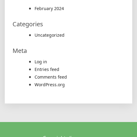
February 2024
Categories
Uncategorized
Meta
Log in
Entries feed
Comments feed
WordPress.org