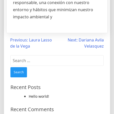
responsable, una conexión con nuestro
entorno y hábitos que minimizan nuestro
impacto ambiental y
Post
Previous:
Laura Lasso
Next:
Dariana Avila
de la Vega
Velasquez
navigation
Search
for:
Recent Posts
Hello world!
Recent Comments