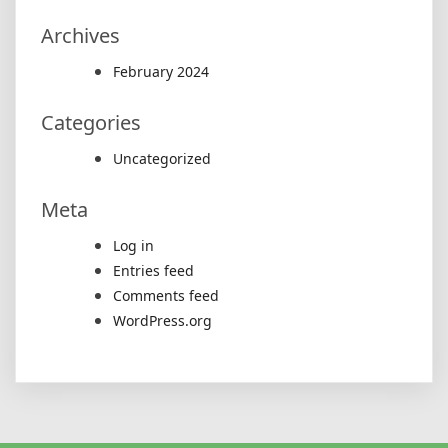
Archives
February 2024
Categories
Uncategorized
Meta
Log in
Entries feed
Comments feed
WordPress.org