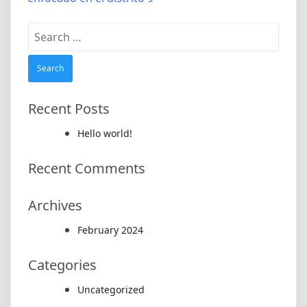
Search
for:
Recent Posts
Hello world!
Recent Comments
Archives
February 2024
Categories
Uncategorized