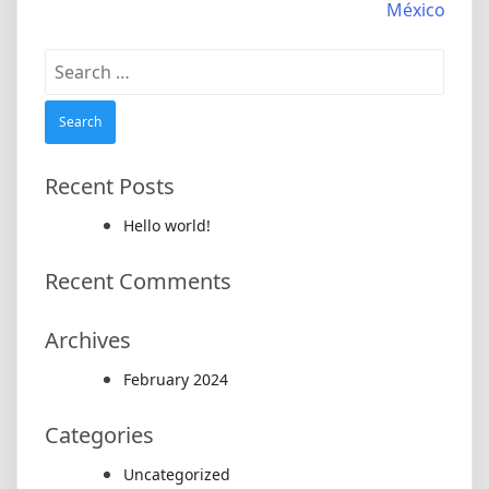
navigation
México
Search
for:
Recent Posts
Hello world!
Recent Comments
Archives
February 2024
Categories
Uncategorized