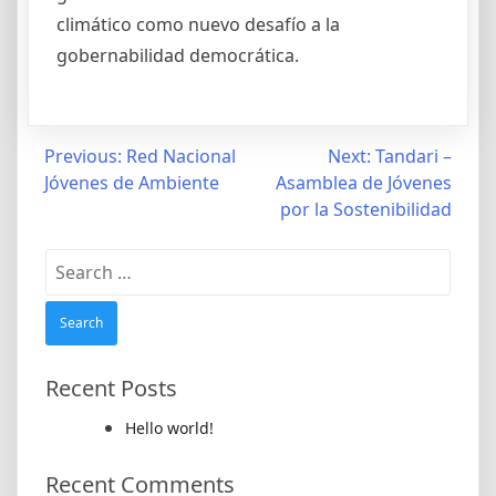
climático como nuevo desafío a la
gobernabilidad democrática.
Post
Previous:
Red Nacional
Next:
Tandari –
Jóvenes de Ambiente
Asamblea de Jóvenes
navigation
por la Sostenibilidad
Search
for:
Recent Posts
Hello world!
Recent Comments