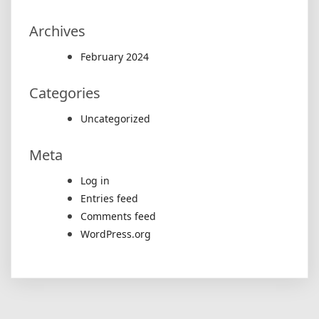
Archives
February 2024
Categories
Uncategorized
Meta
Log in
Entries feed
Comments feed
WordPress.org