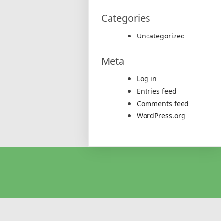
Categories
Uncategorized
Meta
Log in
Entries feed
Comments feed
WordPress.org