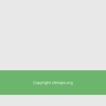
Copyright climaps.org