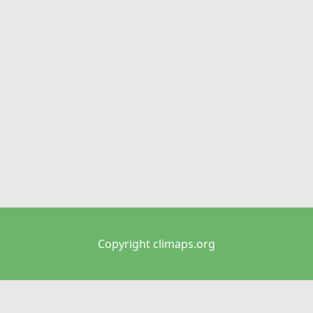
Copyright climaps.org