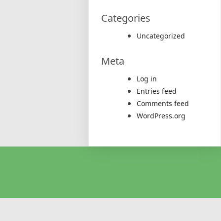
Categories
Uncategorized
Meta
Log in
Entries feed
Comments feed
WordPress.org